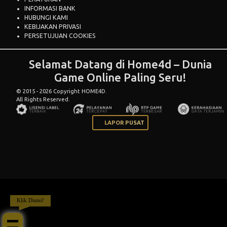
INFORMASI BANK
HUBUNGI KAMI
KEBIJAKAN PRIVASI
PERSETUJUAN COOKIES
Selamat Datang di Home4d – Dunia
Game Online Paling Seru!
© 2015 - 2026 Copyright HOME4D.
All Rights Reserved.
LAPOR PUSAT
Klik Disini!