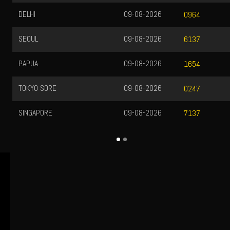
DELHI
09-08-2026
0964
SEOUL
09-08-2026
6137
PAPUA
09-08-2026
1654
TOKYO SORE
09-08-2026
0247
SINGAPORE
09-08-2026
7137