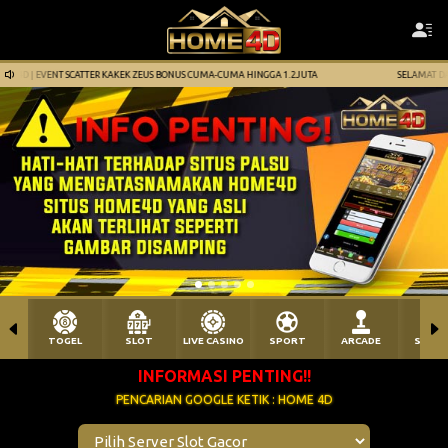
D | EVENT SCATTER KAKEK ZEUS BONUS CUMA-CUMA HINGGA 1.2JUTA
SELAMAT DATAN
TOGEL
SLOT
LIVE CASINO
SPORT
ARCADE
SABU
INFORMASI PENTING!!
PENCARIAN GOOGLE KETIK : HOME 4D